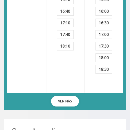
16:40
16:00
17:10
16:30
17:40
17:00
18:10
17:30
18:00
18:30
VER MÁS