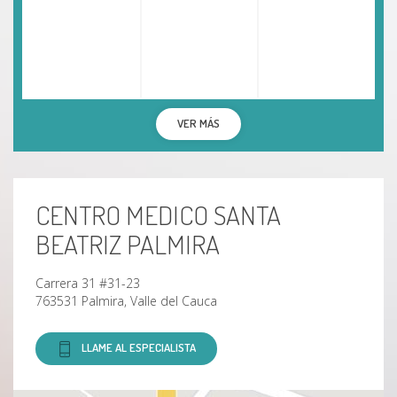
VER MÁS
CENTRO MEDICO SANTA
BEATRIZ PALMIRA
Carrera 31 #31-23
763531 Palmira, Valle del Cauca
LLAME AL ESPECIALISTA