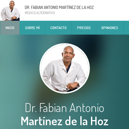
DR. FABIAN ANTONIO MARTÍNEZ DE LA HOZ
MEDICO ALTERNATIVO
INICIO
SOBRE MÍ
CONTACTO
PRECIOS
OPINIONES
Dr. Fabian Antonio
Martínez de la Hoz