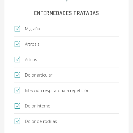
ENFERMEDADES TRATADAS
Migraña
Artrosis
Artritis
Dolor articular
Infección respiratoria a repetición
Dolor interno
Dolor de rodillas