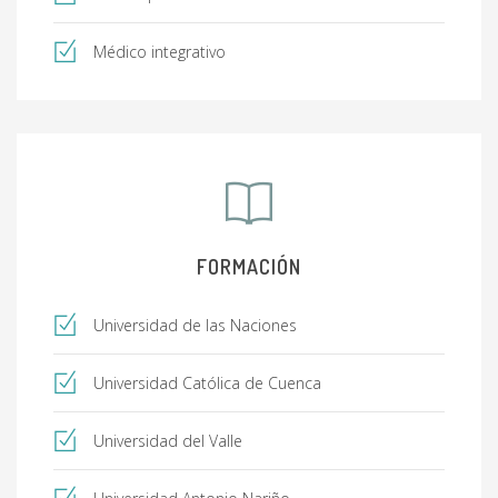
Médico integrativo
FORMACIÓN
Universidad de las Naciones
Universidad Católica de Cuenca
Universidad del Valle