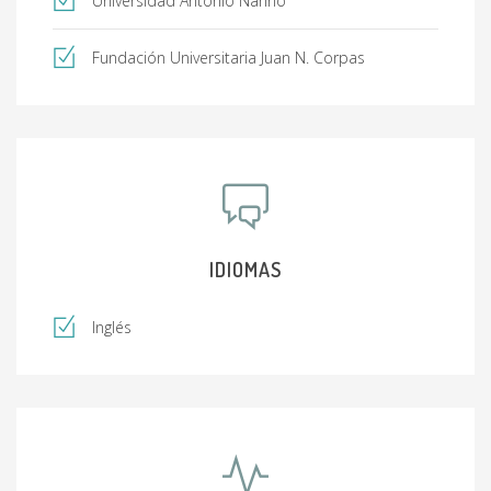
Universidad Antonio Nariño
Fundación Universitaria Juan N. Corpas
IDIOMAS
Inglés