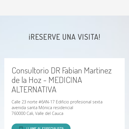
¡RESERVE UNA VISITA!
Consultorio DR Fabian Martinez
de la Hoz - MEDICINA
ALTERNATIVA
Calle 23 norte #6AN-17 Edificio profesional sexta
avenida santa Mónica residencial
760000 Cali, Valle del Cauca
LLAME AL ESPECIALISTA