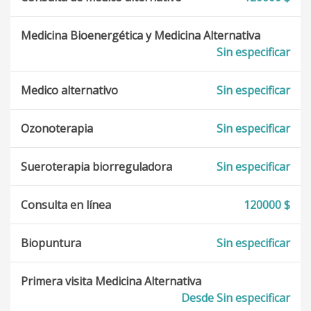
Medicina Bioenergética y Medicina Alternativa
Sin especificar
Medico alternativo
Sin especificar
Ozonoterapia
Sin especificar
Sueroterapia biorreguladora
Sin especificar
Consulta en línea
120000 $
Biopuntura
Sin especificar
Primera visita Medicina Alternativa
Desde Sin especificar