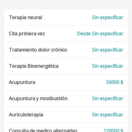
Terapia neural
Sin especificar
Cita primera vez
Desde Sin especificar
Tratamiento dolor crónico
Sin especificar
Terapia Bioenergética
Sin especificar
Acupuntura
50000 $
Acupuntura y moxibustión
Sin especificar
Auriculoterapia
Sin especificar
Consulta de medico alternativo
120000 $