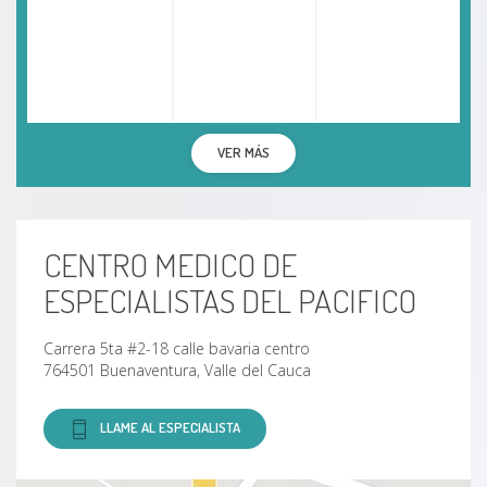
VER MÁS
CENTRO MEDICO DE
ESPECIALISTAS DEL PACIFICO
Carrera 5ta #2-18 calle bavaria centro
764501 Buenaventura, Valle del Cauca
LLAME AL ESPECIALISTA