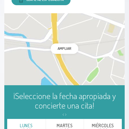
AMPLIAR
¡Seleccione la fecha apropiada y
concierte una cita!
LUNES
MARTES
MIÉRCOLES