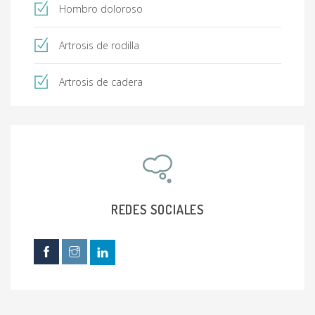
Hombro doloroso
Artrosis de rodilla
Artrosis de cadera
REDES SOCIALES