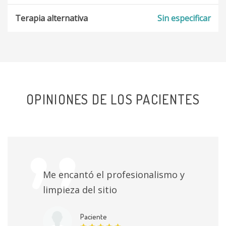
Terapia alternativa
Sin especificar
OPINIONES DE LOS PACIENTES
Me encantó el profesionalismo y
limpieza del sitio
Paciente