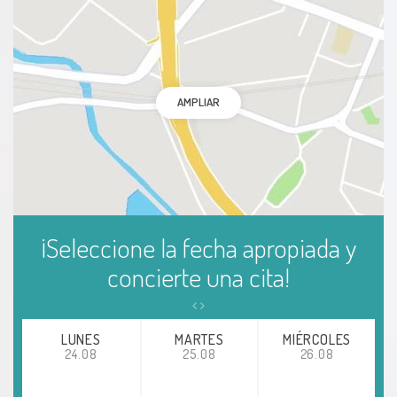
AMPLIAR
¡Seleccione la fecha apropiada y
concierte una cita!
LUNES
MARTES
MIÉRCOLES
24.08
25.08
26.08