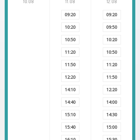
10.08
11.08
12.08
09:20
09:20
10:20
09:50
10:50
10:20
11:20
10:50
11:50
11:20
12:20
11:50
14:10
12:20
14:40
14:00
15:10
14:30
15:40
15:00
16:10
15:30