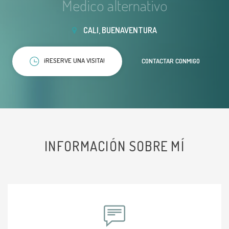
Medico alternativo
CALI, BUENAVENTURA
¡RESERVE UNA VISITA!
CONTACTAR CONMIGO
INFORMACIÓN SOBRE MÍ