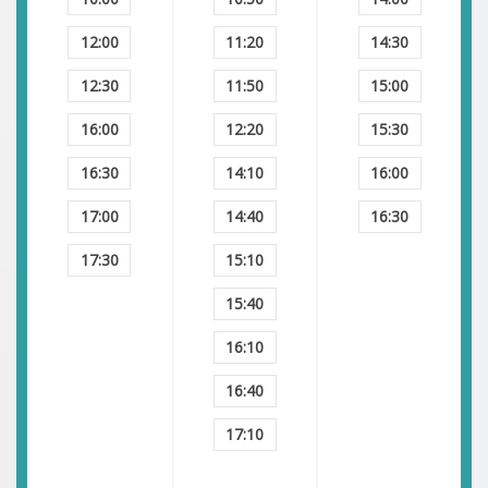
12:00
11:20
14:30
12:30
11:50
15:00
16:00
12:20
15:30
16:30
14:10
16:00
17:00
14:40
16:30
17:30
15:10
15:40
16:10
16:40
17:10