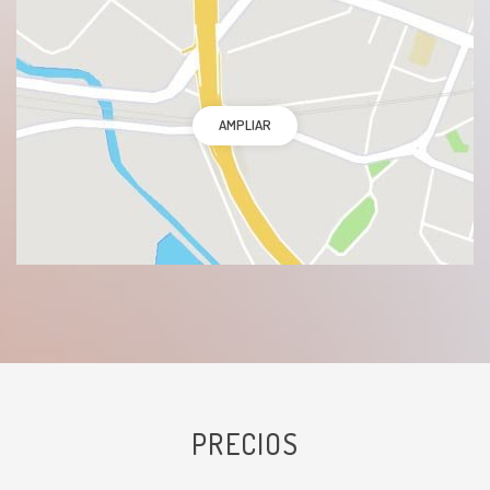
AMPLIAR
PRECIOS