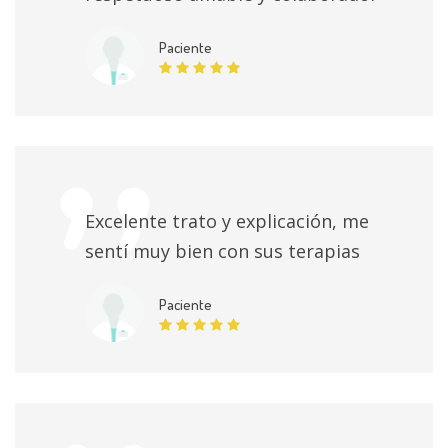
Paciente
Excelente trato y explicación, me
sentí muy bien con sus terapias
Paciente