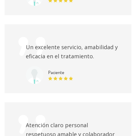
Un excelente servicio, amabilidad y
eficacia en el tratamiento.
Paciente
Atención claro personal
respetuoso amable y colaborador