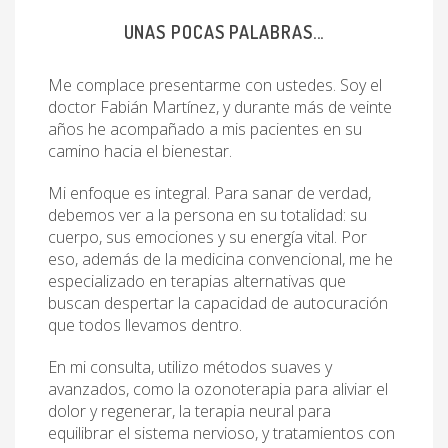
UNAS POCAS PALABRAS...
Me complace presentarme con ustedes. Soy el
doctor Fabián Martínez, y durante más de veinte
años he acompañado a mis pacientes en su
camino hacia el bienestar.
Mi enfoque es integral. Para sanar de verdad,
debemos ver a la persona en su totalidad: su
cuerpo, sus emociones y su energía vital. Por
eso, además de la medicina convencional, me he
especializado en terapias alternativas que
buscan despertar la capacidad de autocuración
que todos llevamos dentro.
En mi consulta, utilizo métodos suaves y
avanzados, como la ozonoterapia para aliviar el
dolor y regenerar, la terapia neural para
equilibrar el sistema nervioso, y tratamientos con